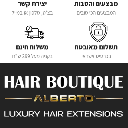
מבצעים והטבות
יצירת קשר
המבצעים הכי טובים
בצ'ט, טלפון או במייל
תשלום מאובטח
משלוח חינם
בכרטיס אשראי
בקניה מעל 299 ש"ח