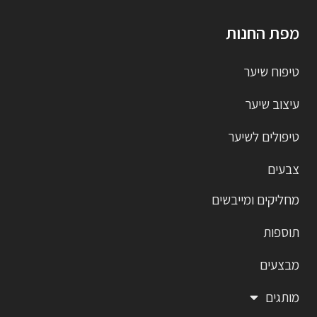
מפת החנות
טיפוח שיער
עיצוב שיער
טיפולים לשיער
צבעים
מחליקים ומייבשים
תוספות
מבצעים
מותגים