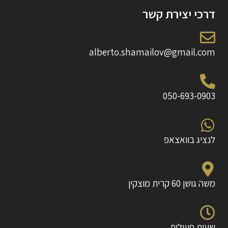
דרכי יצירת קשר
alberto.shamailov@gmail.com
050-693-0903
לנציג בוואצאפ
משה גושן 60 קרית מוצקין
שעות פעילות