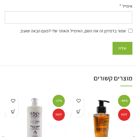
*
אימייל
שמור בדפדפן זה את השם, האימייל והאתר שלי לפעם הבאה שאגיב.
מוצרים קשורים
-17%
-48%
HOT
HOT