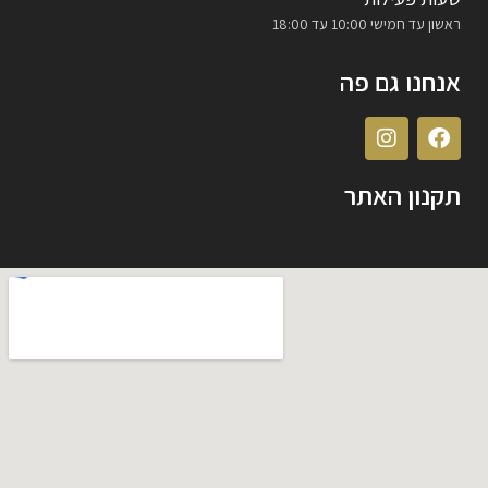
ראשון עד חמישי 10:00 עד 18:00
אנחנו גם פה
תקנון האתר