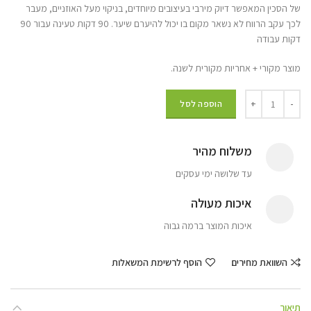
של הסכין המאפשר דיוק מירבי בעיצובים מיוחדים, בניקוי מעל האוזניים, מעבר
לכך עקב הרווח לא נשאר מקום בו יכול להיערם שיער. 90 דקות טעינה עבור 90
דקות עבודה
מוצר מקורי + אחריות מקורית לשנה.
הוספה לסל
משלוח מהיר
עד שלושה ימי עסקים
איכות מעולה
איכות המוצר ברמה גבוה
השוואת מחירים
הוסף לרשימת המשאלות
תיאור