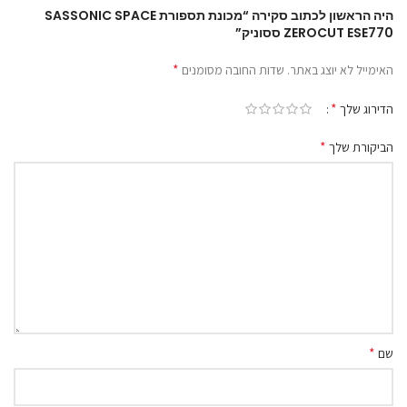
היה הראשון לכתוב סקירה “מכונת תספורת SASSONIC SPACE
ZEROCUT ESE770 ססוניק”
*
האימייל לא יוצג באתר.
שדות החובה מסומנים
*
הדירוג שלך
*
הביקורת שלך
*
שם