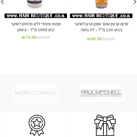
סרום קרטין טהור ושמן ארגן לשיער
שמפו טיפולי ללא מלחים לשיער
צבוע 120 מ"ל – לה בוטה
יבש 1000 מ"ל – ציטוזן
₪
79.00
₪
95.00
₪
49.00
₪
95.00