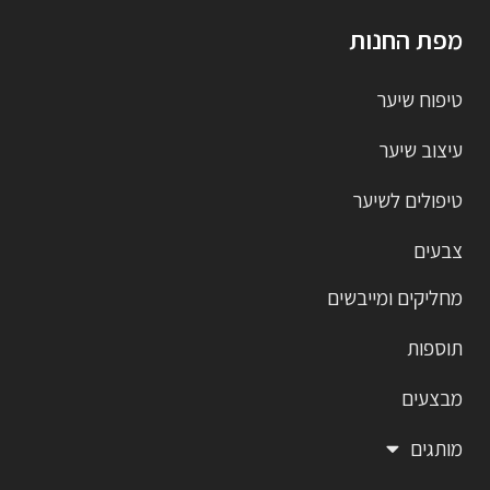
מפת החנות
טיפוח שיער
עיצוב שיער
טיפולים לשיער
צבעים
מחליקים ומייבשים
תוספות
מבצעים
מותגים