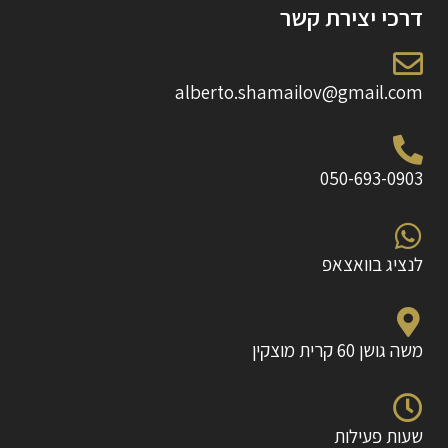
דרכי יצירת קשר
alberto.shamailov@gmail.com
050-693-0903
לנציג בוואצאפ
משה גושן 60 קרית מוצקין
שעות פעילות