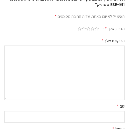
ESE-911 ססוניק”
*
האימייל לא יוצג באתר.
שדות החובה מסומנים
*
הדירוג שלך
*
הביקורת שלך
*
שם
*