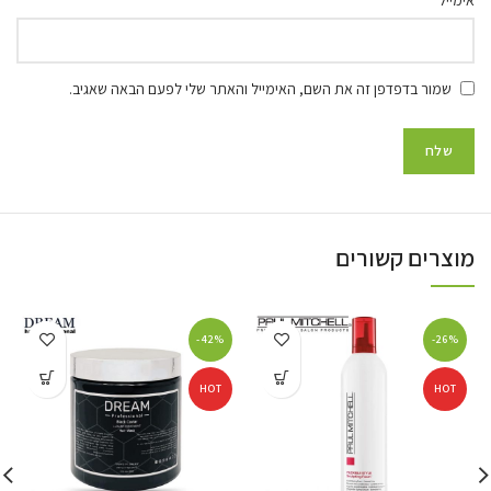
אימייל
שמור בדפדפן זה את השם, האימייל והאתר שלי לפעם הבאה שאגיב.
מוצרים קשורים
-42%
-26%
HOT
HOT