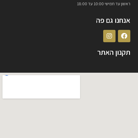
ראשון עד חמישי 10:00 עד 18:00
אנחנו גם פה
תקנון האתר