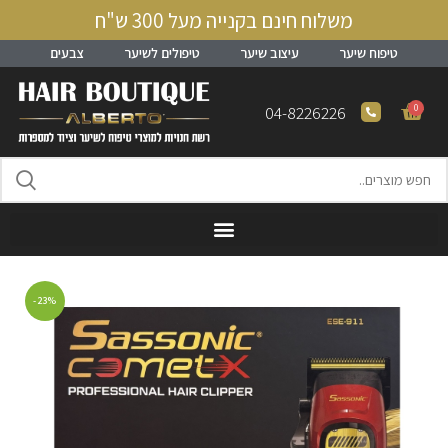
משלוח חינם בקנייה מעל 300 ש"ח
טיפוח שיער
עיצוב שיער
טיפולים לשיער
צבעים
0
04-8226226
-23%