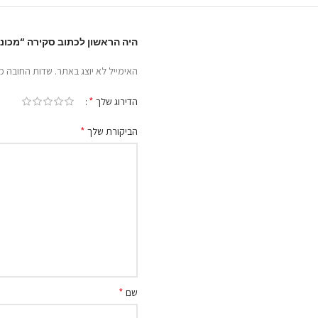
היה הראשון לכתוב סקירה “מכונת תספורת ס
האימייל לא יוצג באתר.
שדות החובה מ
*
הדירוג שלך
*
הביקורת שלך
*
שם