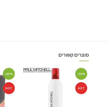
מוצרים קשורים
-40%
-26%
HOT
HOT