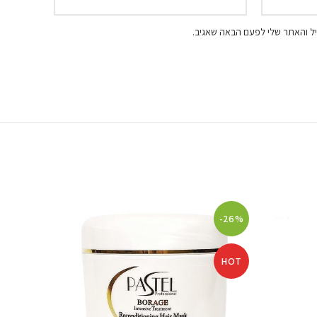
ל והאתר שלי לפעם הבאה שאגיב.
-49%
-26%
HOT
HOT