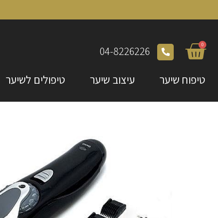
0
04-8226226
טיפוח שיער
עיצוב שיער
טיפולים לשיער