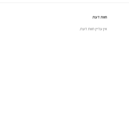
חוות דעת
אין עדיין חוות דעת.