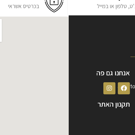
ט, טלפון או במייל
בכרטיס אשראי
אנחנו גם פה
albert
תקנון האתר