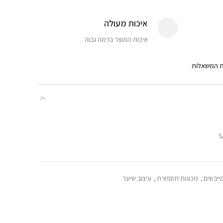
איכות מעולה
איכות המוצר ברמה גבוה
ת המשאלות
ייבשים
,
מכונות תספורת
,
עיצוב שיער