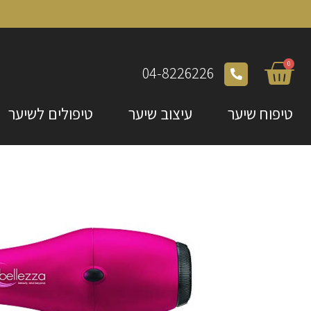
0
04-8226226
טיפוח שיער
עיצוב שיער
טיפולים לשיער