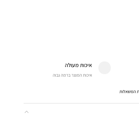
איכות מעולה
איכות המוצר ברמה גבוה
ת המשאלות