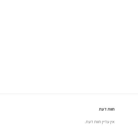
חוות דעת
אין עדיין חוות דעת.