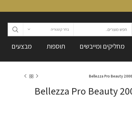
בחר קטגוריה
מחליקים ומייבשים
תוספות
מבצעים