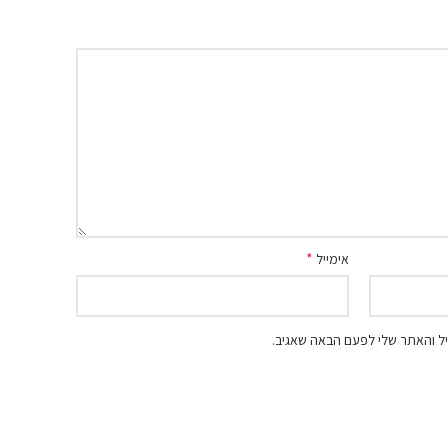
*
אימייל
ל והאתר שלי לפעם הבאה שאגיב.