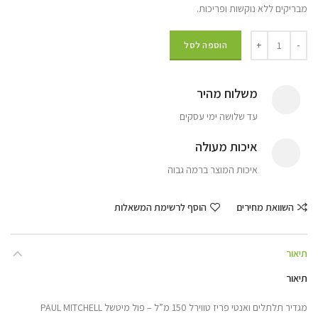
מבריקים ללא נוקשות ופריכות.
הוספה לסל
משלוח מהיר
עד שלושה ימי עסקים
איכות מעולה
איכות המוצר ברמה גבוה
השוואת מחירים
הוסף לרשימת המשאלות
תיאור
תיאור
מגדיר תלתלים ואנטי פריז טווירל 150 מ”ל – פול מיטשל PAUL MITCHELL