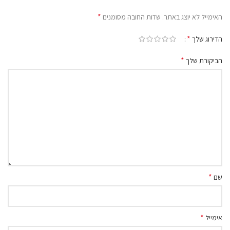
*
האימייל לא יוצג באתר.
שדות החובה מסומנים
*
הדירוג שלך
*
הביקורת שלך
*
שם
*
אימייל