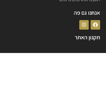
אנחנו גם פה
תקנון האתר