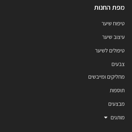
מפת החנות
טיפוח שיער
עיצוב שיער
טיפולים לשיער
צבעים
מחליקים ומייבשים
תוספות
מבצעים
מותגים