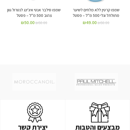
שמפו קרטין ללא מלחים לשיער
שמפו סילבר אנטי איג'ינג לנטרול גוון
מתולתל וגלי 500 מ"ל – פסטל
צהוב 500 מ"ל – פסטל
₪
50.00
₪
49.00
₪
80.00
₪
80.00
מבצעים והטבות
יצירת קשר