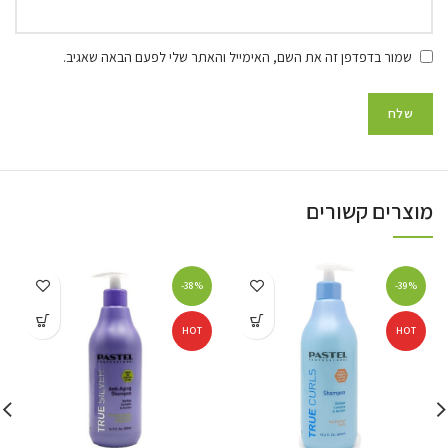
שמור בדפדפן זה את השם, האימייל והאתר שלי לפעם הבאה שאגיב.
מוצרים קשורים
-38%
-39%
HOT
HOT