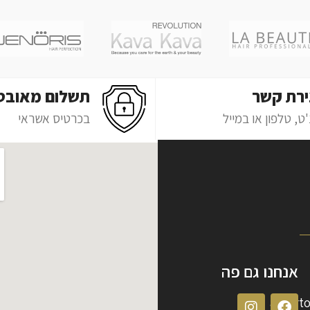
ירת קשר
תשלום מאובט
ט, טלפון או במייל
בכרטיס אשראי
אנחנו גם פה
albert