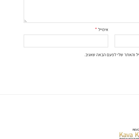
*
אימייל
ל והאתר שלי לפעם הבאה שאגיב.