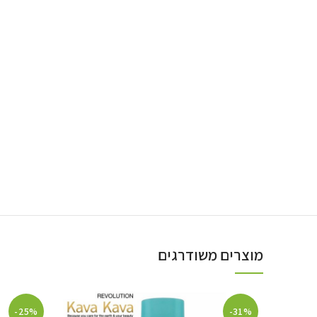
מוצרים משודרגים
-25%
-31%