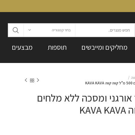
בחר קטגוריה
מחליקים ומייבשים
תוספות
מבצעים
KA
אורגני ומסכה ללא מלחים