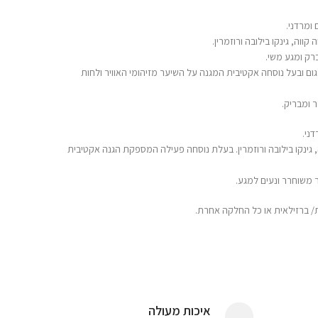
ומרדני.
ווה, גינקו בילובה ורוזמרין.
רק ומגע משי.
ום ובעל נוסחה אקטיבית המגנה על השיער מזיהומי האוויר ולחות
 ומבריק.
ני.
 גינקו בילובה ורוזמרין. בעלת נוסחה פעילה המספקת הגנה אקטיבית
 משוחרר ונעים למגע.
/ ברזילאית או כל החלקה אחרת.
איכות מעולה