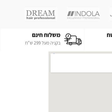
ח
משלוח חינם
בקניה מעל 299 ש"ח