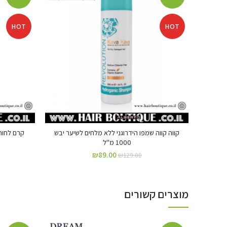
HOT
HOT
קווה קווה שמפו הידרוגני ללא מלחים לשיער יבש
קרם לחות לעיצוב
1000 מ"ל
₪
89.00
₪
129.00
מוצרים קשורים