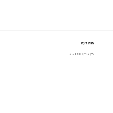
חוות דעת
אין עדיין חוות דעת.