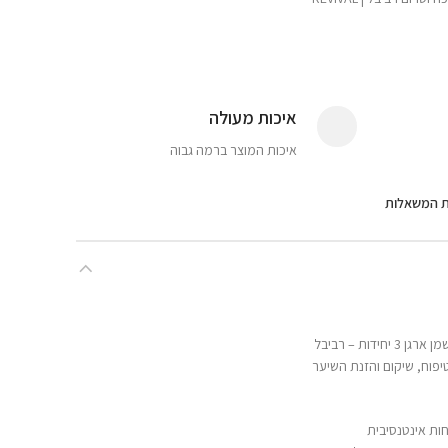
איכות מעולה
איכות המוצר ברמה גבוה
ת המשאלות
ות – רביבל