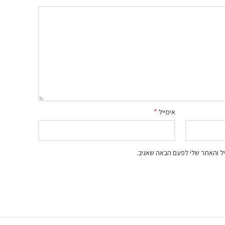
*
אימייל
ל והאתר שלי לפעם הבאה שאגיב.