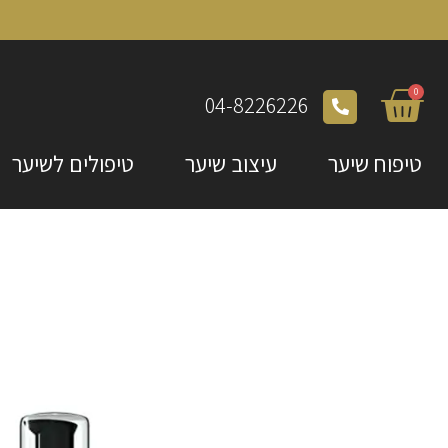
0
04-8226226
טיפוח שיער
עיצוב שיער
טיפולים לשיער