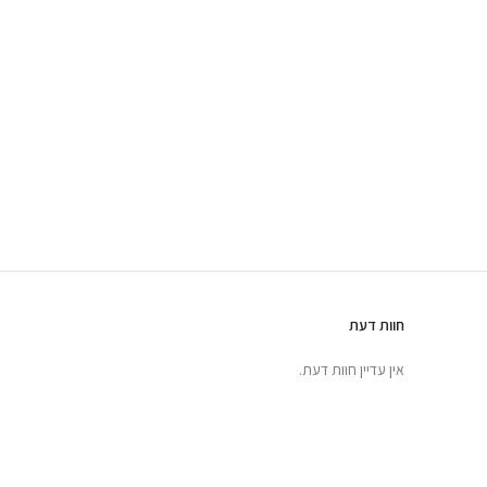
חוות דעת
אין עדיין חוות דעת.