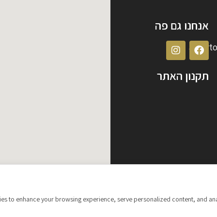
אנחנו גם פה
albert
תקנון האתר
s to enhance your browsing experience, serve personalized content, and analyze