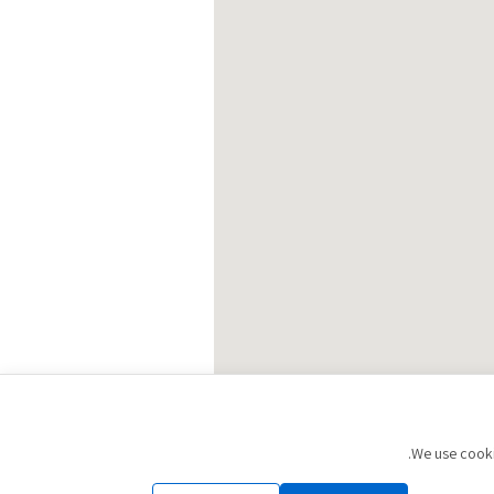
We use cookie