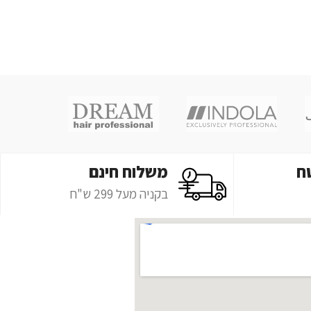
ח
משלוח חינם
בקניה מעל 299 ש"ח