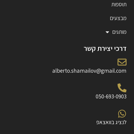
תוספות
מבצעים
מותגים
דרכי יצירת קשר
alberto.shamailov@gmail.com
050-693-0903
לנציג בוואצאפ