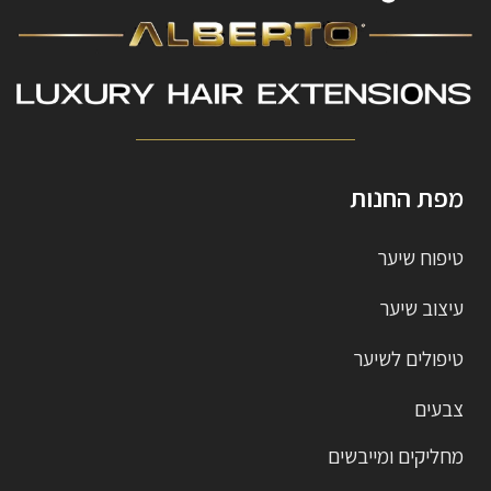
מפת החנות
טיפוח שיער
עיצוב שיער
טיפולים לשיער
צבעים
מחליקים ומייבשים