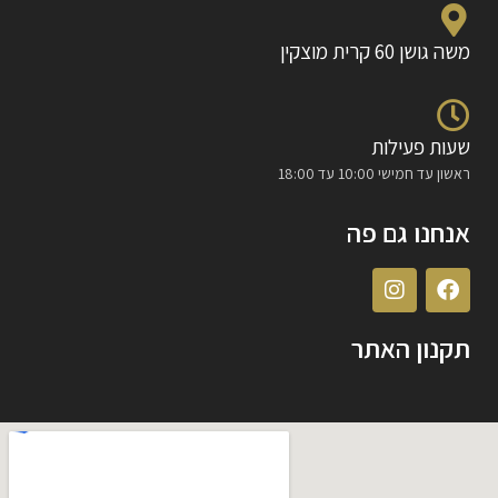
משה גושן 60 קרית מוצקין
שעות פעילות
ראשון עד חמישי 10:00 עד 18:00
אנחנו גם פה
תקנון האתר