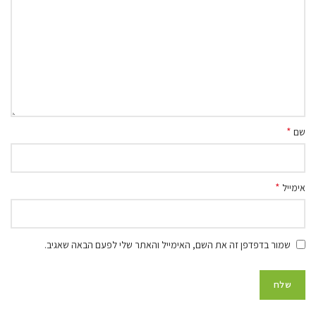
*
שם
*
אימייל
שמור בדפדפן זה את השם, האימייל והאתר שלי לפעם הבאה שאגיב.