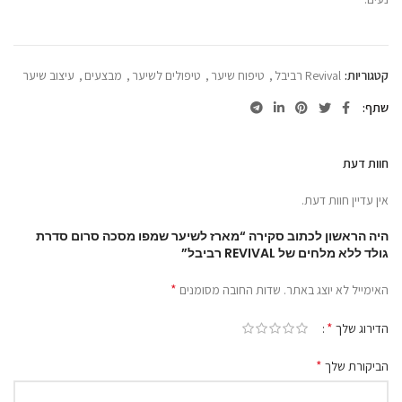
קטגוריות:
Revival רביבל
,
טיפוח שיער
,
טיפולים לשיער
,
מבצעים
,
עיצוב שיער
שתף
חוות דעת
אין עדיין חוות דעת.
היה הראשון לכתוב סקירה “מארז לשיער שמפו מסכה סרום סדרת
גולד ללא מלחים של REVIVAL רביבל”
*
האימייל לא יוצג באתר.
שדות החובה מסומנים
*
הדירוג שלך
*
הביקורת שלך