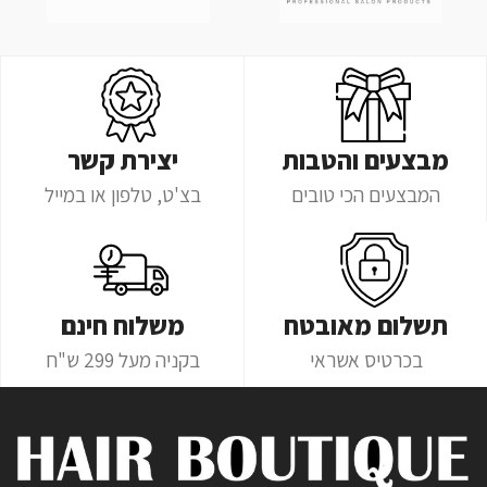
מבצעים והטבות
יצירת קשר
המבצעים הכי טובים
בצ'ט, טלפון או במייל
תשלום מאובטח
משלוח חינם
בכרטיס אשראי
בקניה מעל 299 ש"ח