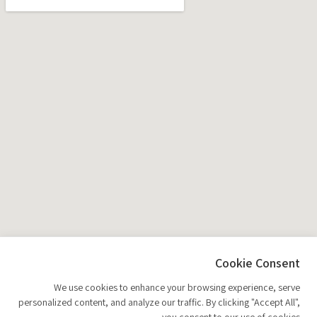
Cookie Consent
We use cookies to enhance your browsing experience, serve
personalized content, and analyze our traffic. By clicking "Accept All",