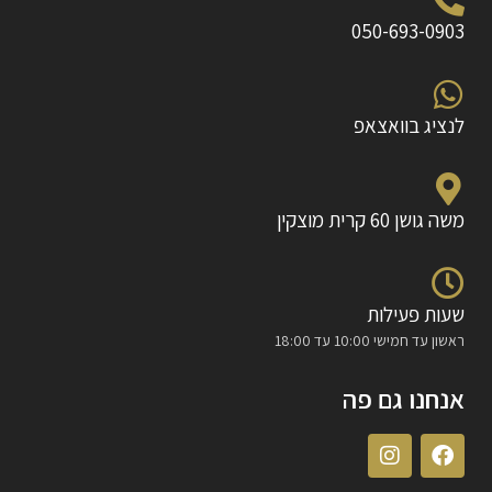
050-693-0903
לנציג בוואצאפ
משה גושן 60 קרית מוצקין
שעות פעילות
ראשון עד חמישי 10:00 עד 18:00
אנחנו גם פה