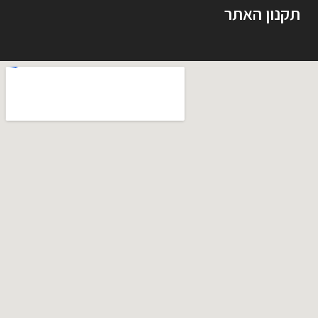
תקנון האתר