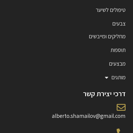
טיפולים לשיער
צבעים
מחליקים ומייבשים
תוספות
מבצעים
מותגים
דרכי יצירת קשר
alberto.shamailov@gmail.com