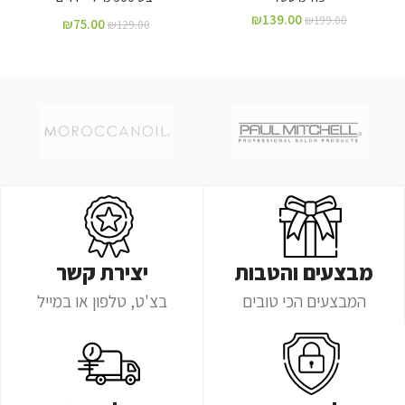
₪
139.00
₪
199.00
₪
75.00
₪
129.00
מבצעים והטבות
יצירת קשר
המבצעים הכי טובים
בצ'ט, טלפון או במייל