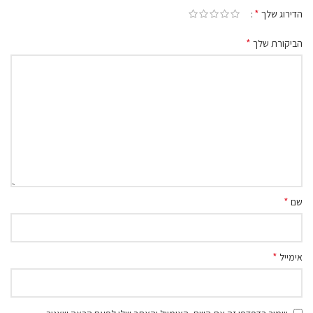
*
הדירוג שלך
*
הביקורת שלך
*
שם
*
אימייל