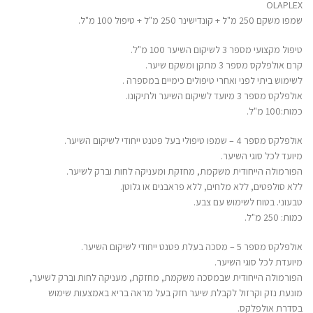
OLAPLEX
שמפו משקם 250 מ"ל + קונדישינר 250 מ"ל + טיפול 100 מ"ל.
טיפול מקצועי מספר 3 לשיקום השיער 100 מ"ל.
קרם אולפלקס מספר 3 מתקן ומשקם שיער.
לשימוש ביתי לפני ואחרי טיפולים כימיים במספרה .
אולפלקס מספר 3 מיועד לשיקום השיער ולתיקונו.
כמות:100 מ"ל.
אולפלקס מספר 4 – שמפו טיפולי בעל פטנט ייחודי לשיקום השיער.
מיועד לכל סוגי השיער.
הפורמולה הייחודית משקמת, מחזקת ומעניקה לחות וברק לשיער.
ללא סולפטים, ללא מלחים, ללא פראבנים או גלוטן.
טבעוני. בטוח לשימוש עם צבע.
כמות: 250 מ"ל.
אולפלקס מספר 5 – מסכה בעלת פטנט ייחודי לשיקום השיער.
מיועדת לכל סוגי השיער.
הפורמולה הייחודית שבמסכה משקמת, מחזקת, מעניקה לחות וברק לשיער,
מונעת נזק וקרזול לקבלת שיער חזק בעל מראה בריא באמצעות שימוש
בסדרת אולפלקס.