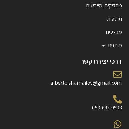
מחליקים ומייבשים
תוספות
מבצעים
מותגים
דרכי יצירת קשר
alberto.shamailov@gmail.com
050-693-0903