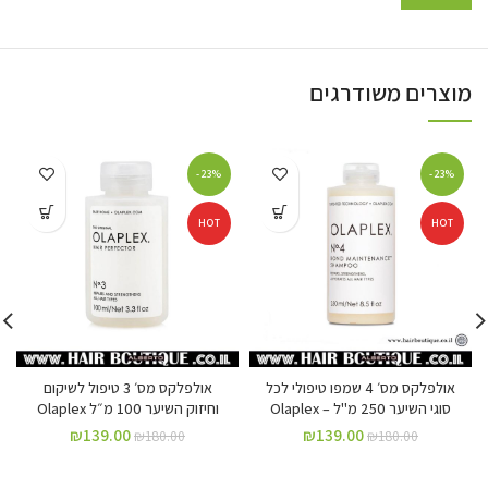
מוצרים משודרגים
-23%
-23%
HOT
HOT
אולפלקס מס׳ 4 שמפו טיפולי לכל
אולפלקס מס׳ 3 טיפול לשיקום
סוגי השיער 250 מ"ל – Olaplex
וחיזוק השיער 100 מ״ל Olaplex
₪
139.00
₪
139.00
₪
180.00
₪
180.00