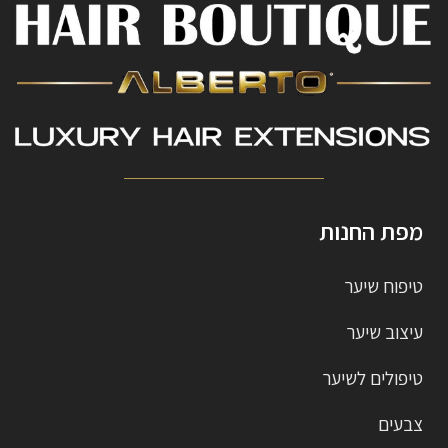
מפת החנות
טיפוח שיער
עיצוב שיער
טיפולים לשיער
צבעים