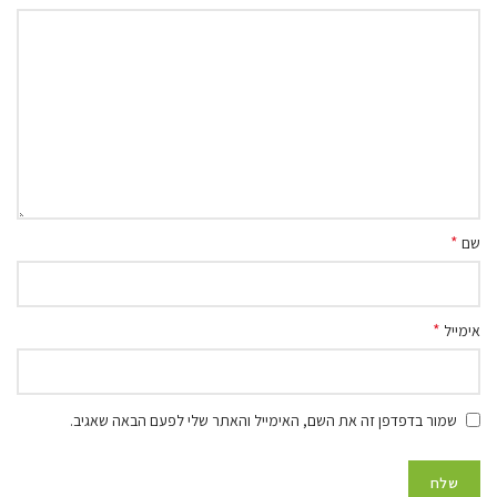
*
שם
*
אימייל
שמור בדפדפן זה את השם, האימייל והאתר שלי לפעם הבאה שאגיב.