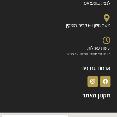
לנציג בוואצאפ
משה גושן 60 קרית מוצקין
שעות פעילות
ראשון עד חמישי 10:00 עד 18:00
אנחנו גם פה
תקנון האתר