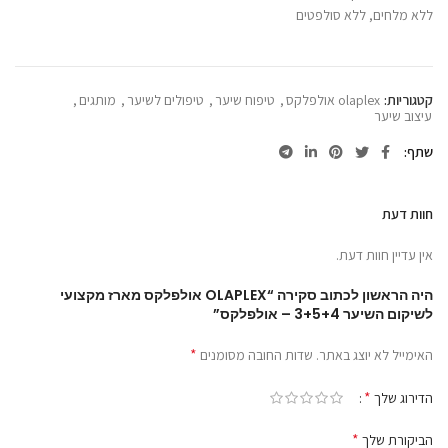
ללא מלחים, ללא סולפטים
קטגוריות:
olaplex אולפלקס
,
טיפוח שיער
,
טיפולים לשיער
,
מותגים
,
עיצוב שיער
שתף
חוות דעת
אין עדיין חוות דעת.
היה הראשון לכתוב סקירה “OLAPLEX אולפלקס מארז מקצועי
לשיקום השיער 3+5+4 – אולפלקס”
*
האימייל לא יוצג באתר.
שדות החובה מסומנים
*
הדירוג שלך
*
הביקורת שלך