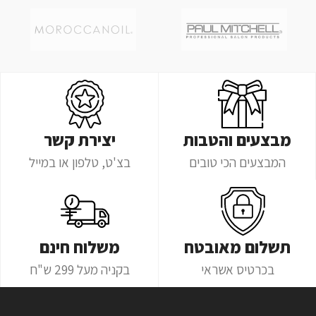
מבצעים והטבות
יצירת קשר
המבצעים הכי טובים
בצ'ט, טלפון או במייל
תשלום מאובטח
משלוח חינם
בכרטיס אשראי
בקניה מעל 299 ש"ח