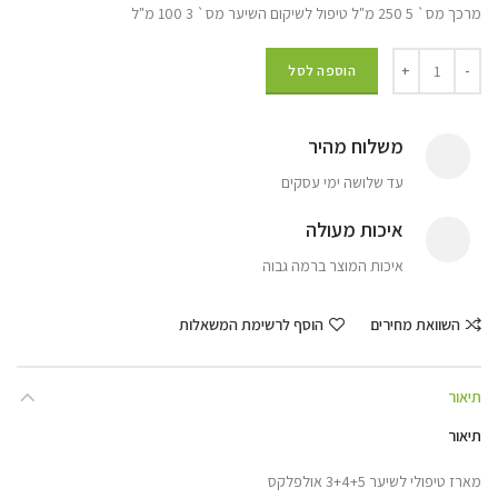
מרכך מס` 5 250 מ"ל טיפול לשיקום השיער מס` 3 100 מ"ל
הוספה לסל
משלוח מהיר
עד שלושה ימי עסקים
איכות מעולה
איכות המוצר ברמה גבוה
השוואת מחירים
הוסף לרשימת המשאלות
תיאור
תיאור
מארז טיפולי לשיער 3+4+5 אולפלקס