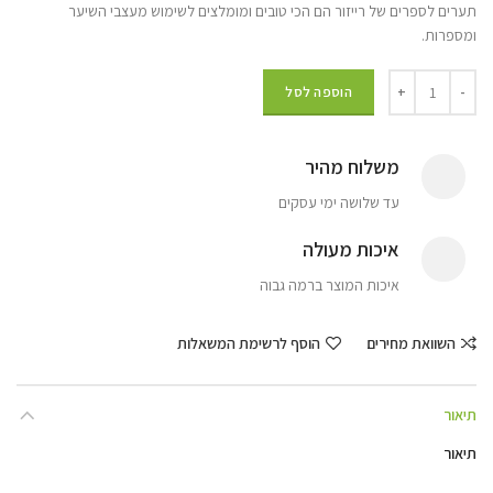
תערים לספרים של רייזור הם הכי טובים ומומלצים לשימוש מעצבי השיער
ומספרות.
הוספה לסל
משלוח מהיר
עד שלושה ימי עסקים
איכות מעולה
איכות המוצר ברמה גבוה
השוואת מחירים
הוסף לרשימת המשאלות
תיאור
תיאור