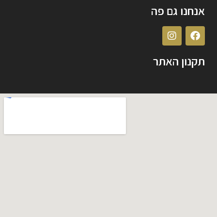
אנחנו גם פה
תקנון האתר