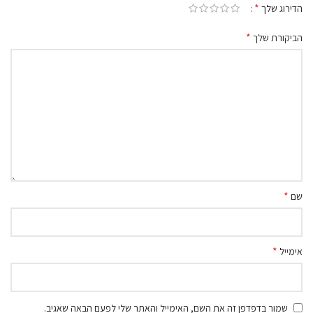
*
הדירוג שלך
*
הביקורת שלך
*
שם
*
אימייל
שמור בדפדפן זה את השם, האימייל והאתר שלי לפעם הבאה שאגיב.