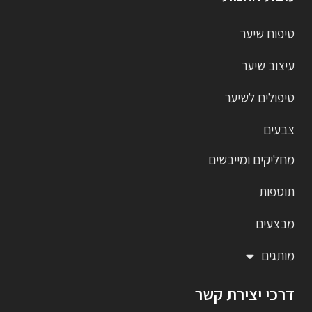
טיפוח שיער
עיצוב שיער
טיפולים לשיער
צבעים
מחליקים ומייבשים
תוספות
מבצעים
מותגים
דרכי יצירת קשר