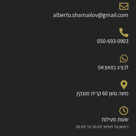
alberto.shamailov@gmail.com
050-693-0903
לנציג בוואצאפ
משה גושן 60 קרית מוצקין
שעות פעילות
ראשון עד חמישי 10:00 עד 18:00