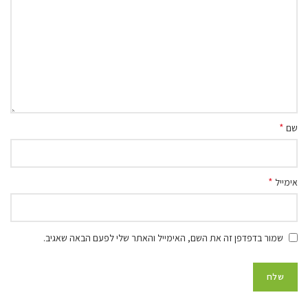
*
שם
*
אימייל
שמור בדפדפן זה את השם, האימייל והאתר שלי לפעם הבאה שאגיב.