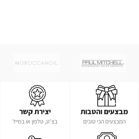
מבצעים והטבות
יצירת קשר
המבצעים הכי טובים
בצ'ט, טלפון או במייל