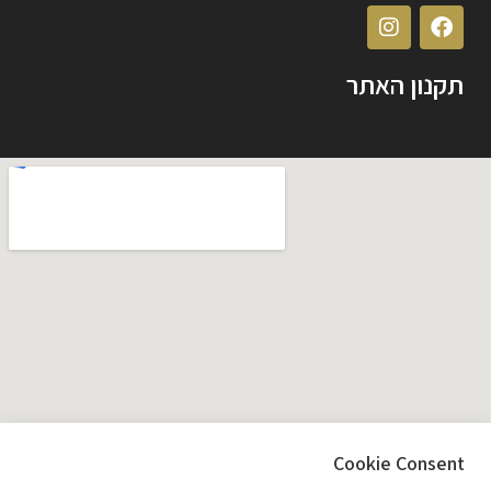
תקנון האתר
Cookie Consent