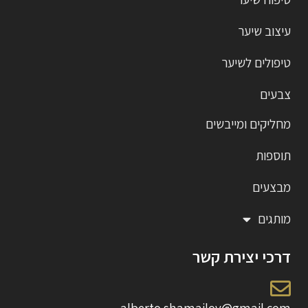
עיצוב שיער
טיפולים לשיער
צבעים
מחליקים ומייבשים
תוספות
מבצעים
מותגים
דרכי יצירת קשר