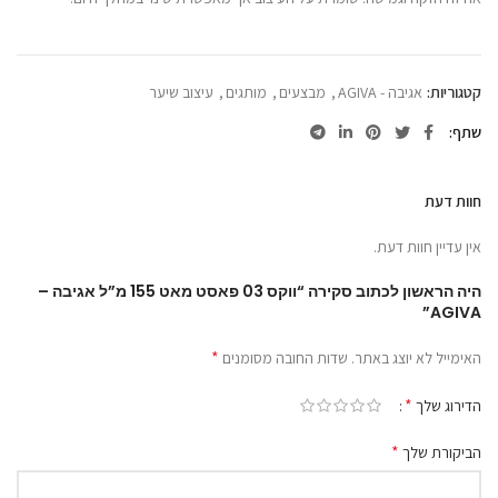
קטגוריות:
אגיבה - AGIVA
,
מבצעים
,
מותגים
,
עיצוב שיער
שתף
חוות דעת
אין עדיין חוות דעת.
היה הראשון לכתוב סקירה “ווקס 03 פאסט מאט 155 מ”ל אגיבה –
AGIVA”
*
האימייל לא יוצג באתר.
שדות החובה מסומנים
*
הדירוג שלך
*
הביקורת שלך