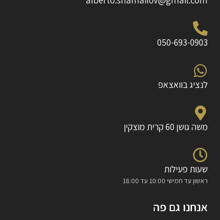
alberto.shamailov@gmail.com
050-693-0903
לנציג בוואצאפ
משה גושן 60 קרית מוצקין
שעות פעילות
ראשון עד חמישי 10:00 עד 18:00
אנחנו גם פה