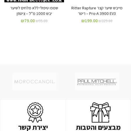
מייבש שיער קצר Ritter Rapture
שמפו טיפולי ללא מלחים לשיער
Pro-A 3900 EV3 – ריטר
יבש 1000 מ"ל – ציטוזן
₪
79.00
₪
199.00
₪
95.00
₪
329.00
מבצעים והטבות
יצירת קשר