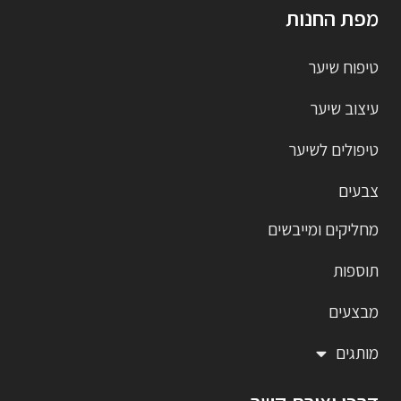
מפת החנות
טיפוח שיער
עיצוב שיער
טיפולים לשיער
צבעים
מחליקים ומייבשים
תוספות
מבצעים
מותגים