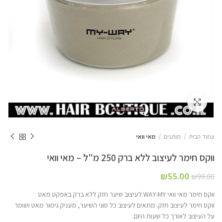
Click to enlarge
עמוד הבית
מותגים
מאי וואי
ווקס חימר לעיצוב ללא ברק 250 מ"ל – מאי וואי
₪
55.00
₪
99.00
ווקס חימר מאי וואי WAY-MY לעיצוב שיער חזק ללא ברק באפקט מאט
ווקס חימר לעיצוב חזק. מתאים לעיצוב כל סוגי השיער, מעניק גימור מאט ושומר
על העיצוב לאורך כל שעות היום.