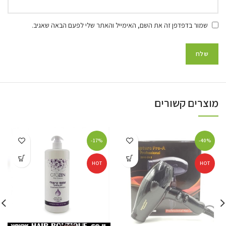
שמור בדפדפן זה את השם, האימייל והאתר שלי לפעם הבאה שאגיב.
מוצרים קשורים
-17%
-40%
HOT
HOT