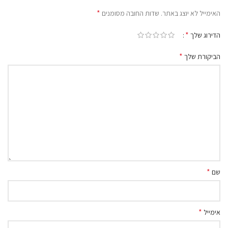
*
האימייל לא יוצג באתר.
שדות החובה מסומנים
*
הדירוג שלך
*
הביקורת שלך
*
שם
*
אימייל