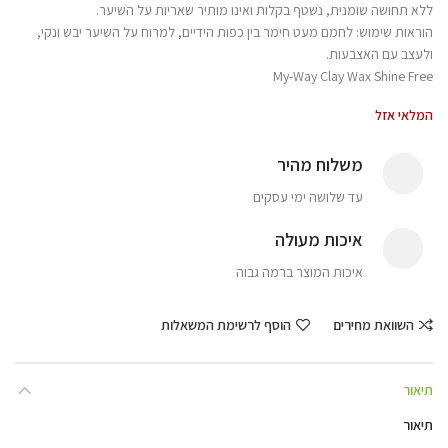
ללא תחושה שומנית, נשטף בקלות ואינו מותיר שאריות על השיער.
הוראות שימוש: לחמם מעט חימר בין כפות הידיים, למרוח על השיער יבש ונקי,
ולעצב עם האצבעות.
My-Way Clay Wax Shine Free
המלאי אזל
משלוח מהיר
עד שלושה ימי עסקים
איכות מעולה
איכות המוצר ברמה גבוה
השוואת מחירים
הוסף לרשימת המשאלות
תיאור
תיאור