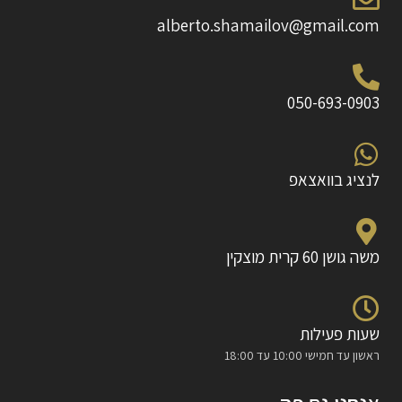
alberto.shamailov@gmail.com
050-693-0903
לנציג בוואצאפ
משה גושן 60 קרית מוצקין
שעות פעילות
ראשון עד חמישי 10:00 עד 18:00