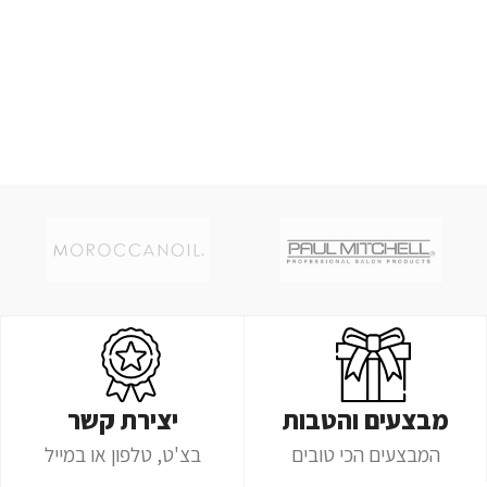
מבצעים והטבות
יצירת קשר
המבצעים הכי טובים
בצ'ט, טלפון או במייל