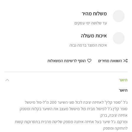
משלוח מהיר
עד שלושה ימי עסקים
איכות מעולה
איכות המוצר ברמה גבוה
השוואת מחירים
הוסף לרשימת המשאלות
תיאור
תיאור
ג'ל "סופר קלין" לאחיזה יציבה לכול סוגי השיער 200 מ"ל-פול מיטשל
סופר קלין ג'ל לפיסול מבית פול מיטשל מעצב את השיער בקלות ומספק
אחיזה יציבה, ברק
ומרקם. ג'ל שיער בעל אחיזה איתנה מספק שליטה מרבית בתסרוקות קשות
להחזקה ומספק