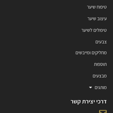
טיפוח שיער
עיצוב שיער
טיפולים לשיער
צבעים
מחליקים ומייבשים
תוספות
מבצעים
מותגים
דרכי יצירת קשר