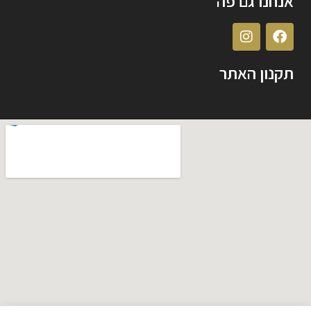
אנחנו גם פה
תקנון האתר