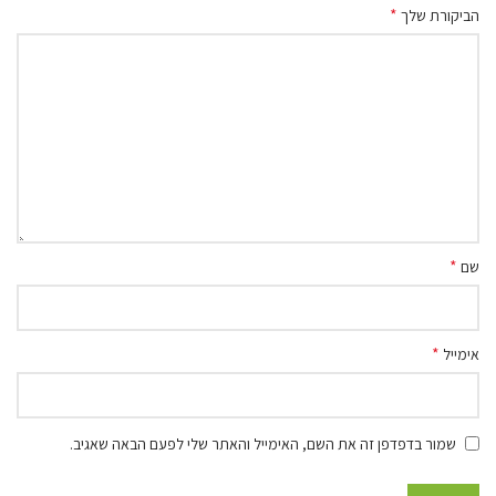
*
הביקורת שלך
*
שם
*
אימייל
שמור בדפדפן זה את השם, האימייל והאתר שלי לפעם הבאה שאגיב.