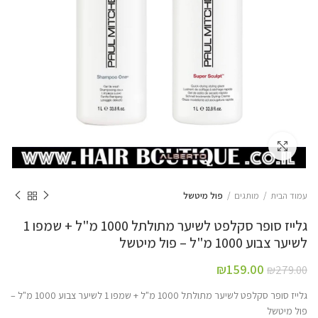
Click to enlarge
עמוד הבית
מותגים
פול מיטשל
גלייז סופר סקלפט לשיער מתולתל 1000 מ"ל + שמפו 1
לשיער צבוע 1000 מ"ל – פול מיטשל
₪
159.00
₪
279.00
גלייז סופר סקלפט לשיער מתולתל 1000 מ"ל + שמפו 1 לשיער צבוע 1000 מ"ל –
פול מיטשל