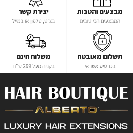
מבצעים והטבות
יצירת קשר
המבצעים הכי טובים
בצ'ט, טלפון או במייל
תשלום מאובטח
משלוח חינם
בכרטיס אשראי
בקניה מעל 299 ש"ח