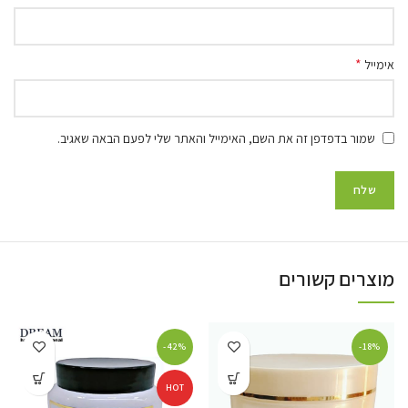
*
אימייל
שמור בדפדפן זה את השם, האימייל והאתר שלי לפעם הבאה שאגיב.
מוצרים קשורים
-42%
-18%
HOT