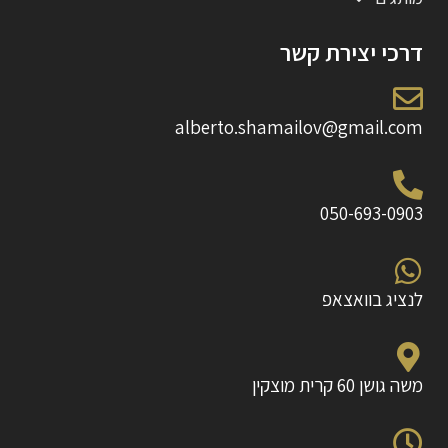
דרכי יצירת קשר
alberto.shamailov@gmail.com
050-693-0903
לנציג בוואצאפ
משה גושן 60 קרית מוצקין