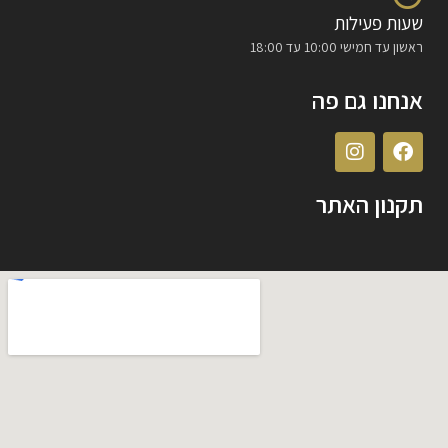
שעות פעילות
ראשון עד חמישי 10:00 עד 18:00
אנחנו גם פה
תקנון האתר