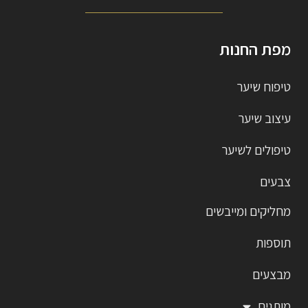
מפת החנות
טיפוח שיער
עיצוב שיער
טיפולים לשיער
צבעים
מחליקים ומייבשים
תוספות
מבצעים
מותגים