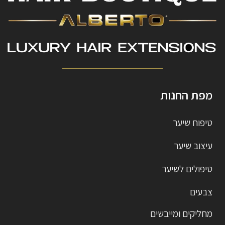
מפת החנות
טיפוח שיער
עיצוב שיער
טיפולים לשיער
צבעים
מחליקים ומייבשים