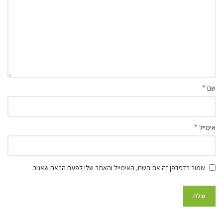
*
שם
*
אימייל
שמור בדפדפן זה את השם, האימייל והאתר שלי לפעם הבאה שאגיב.