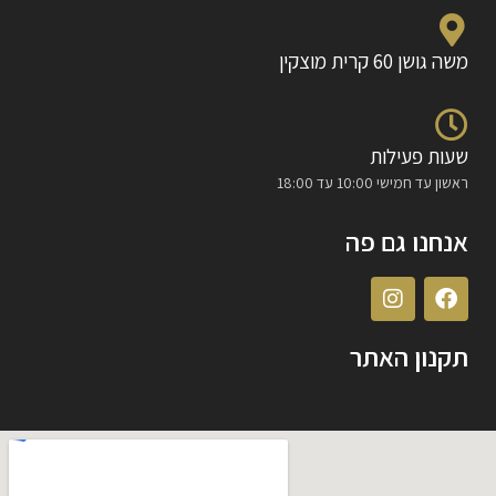
משה גושן 60 קרית מוצקין
שעות פעילות
ראשון עד חמישי 10:00 עד 18:00
אנחנו גם פה
תקנון האתר