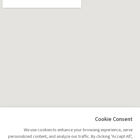
Cookie Consent
We use cookies to enhance your browsing experience, serve
personalized content, and analyze our traffic. By clicking "Accept All",