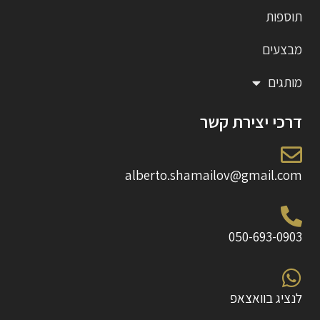
תוספות
מבצעים
מותגים
דרכי יצירת קשר
alberto.shamailov@gmail.com
050-693-0903
לנציג בוואצאפ