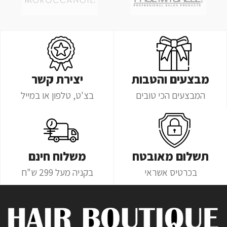
מבצעים והטבות
יצירת קשר
המבצעים הכי טובים
בצ'ט, טלפון או במייל
תשלום מאובטח
משלוח חינם
בכרטיס אשראי
בקניה מעל 299 ש"ח