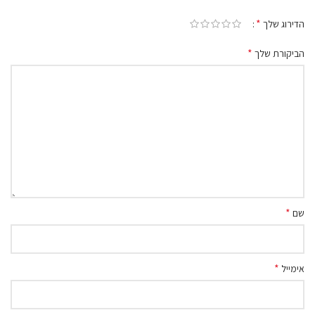
*
הדירוג שלך
*
הביקורת שלך
*
שם
*
אימייל