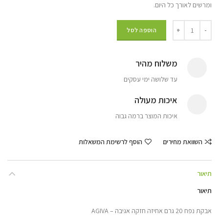
ומרשים לאורך כל היום.
הוספה לסל
משלוח מהיר
עד שלושה ימי עסקים
איכות מעולה
איכות המוצר ברמה גבוה
השוואת מחירים
הוסף לרשימת המשאלות
תיאור
תיאור
אבקת נפח 20 גרם אחיזה חזקה אגיבה – AGIVA