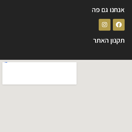
אנחנו גם פה
תקנון האתר