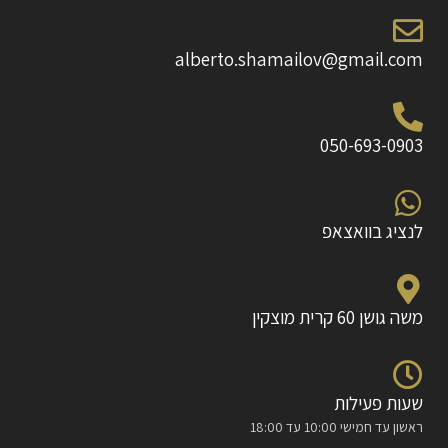
alberto.shamailov@gmail.com
050-693-0903
לנציג בוואצאפ
משה גושן 60 קרית מוצקין
שעות פעילות
ראשון עד חמישי 10:00 עד 18:00