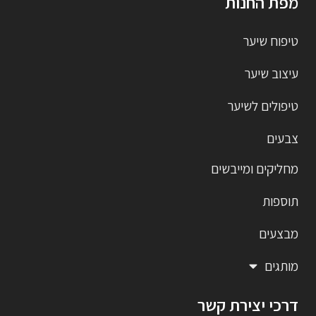
מפת החנות
טיפוח שיער
עיצוב שיער
טיפולים לשיער
צבעים
מחליקים ומייבשים
תוספות
מבצעים
מותגים
דרכי יצירת קשר