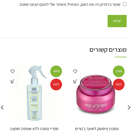
שמור בדפדפן זה את השם, האימייל והאתר שלי לפעם הבאה שאגיב.
מוצרים קשורים
-48%
-24%
HOT
HOT
מסכת פיסטוק לשיער ג’נוריס
ספריי מסכה ללא שטיפה חומצה