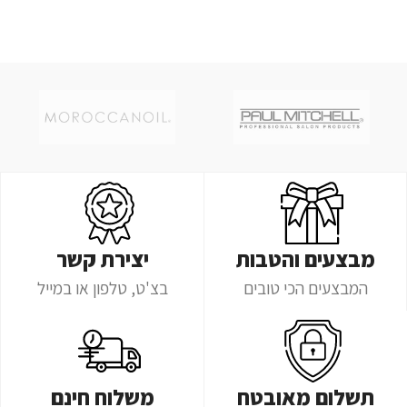
מבצעים והטבות
יצירת קשר
המבצעים הכי טובים
בצ'ט, טלפון או במייל
תשלום מאובטח
משלוח חינם