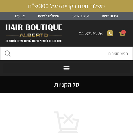
משלוח חינם בקנייה מעל 300 ש"ח
טיפוח שיער
עיצוב שיער
טיפולים לשיער
צבעים
0
04-8226226
סל הקניות