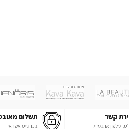
ירת קשר
תשלום מאובט
ט, טלפון או במייל
בכרטיס אשראי