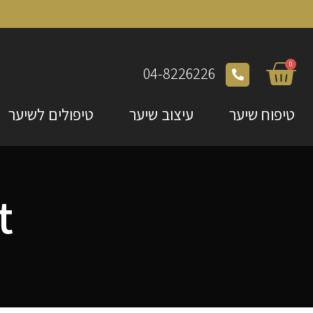
0
04-8226226
טיפוח שיער
עיצוב שיער
טיפולים לשיער
t