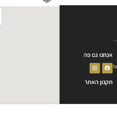
אנחנו גם פה
albert
תקנון האתר