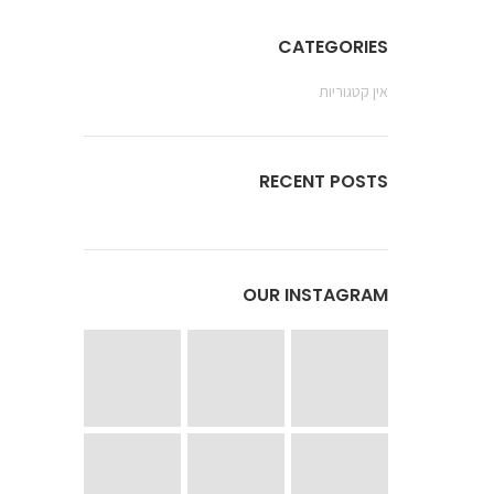
CATEGORIES
אין קטגוריות
RECENT POSTS
OUR INSTAGRAM