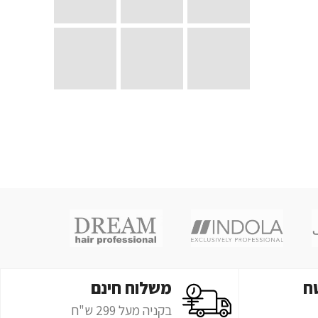
ח
משלוח חינם
בקניה מעל 299 ש"ח