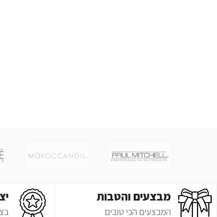
מבצעים והטבות
יצ
המבצעים הכי טובים
בצ'