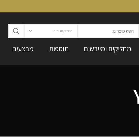
בחר קטגוריה
מחליקים ומייבשים
תוספות
מבצעים