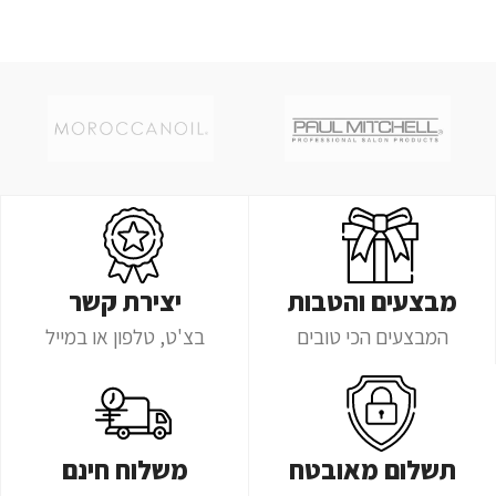
מבצעים והטבות
יצירת קשר
המבצעים הכי טובים
בצ'ט, טלפון או במייל
תשלום מאובטח
משלוח חינם