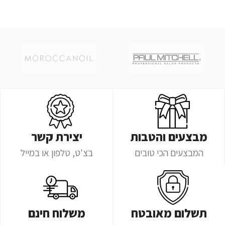
מבצעים והטבות
יצירת קשר
המבצעים הכי טובים
בצ'ט, טלפון או במייל
תשלום מאובטח
משלוח חינם