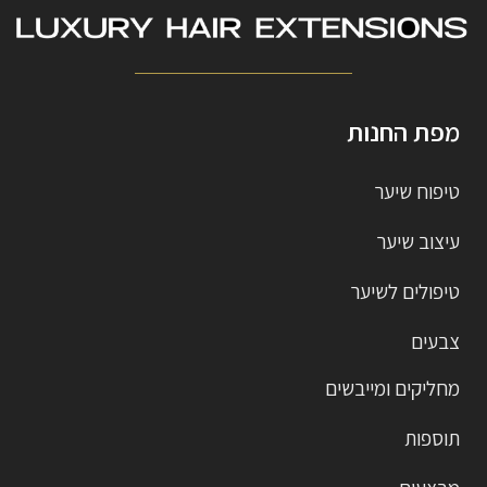
מפת החנות
טיפוח שיער
עיצוב שיער
טיפולים לשיער
צבעים
מחליקים ומייבשים
תוספות