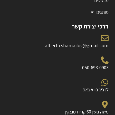
מבצעים
מותגים
דרכי יצירת קשר
alberto.shamailov@gmail.com
050-693-0903
לנציג בוואצאפ
משה גושן 60 קרית מוצקין