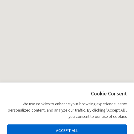
Cookie Consent
We use cookies to enhance your browsing experience, serve
personalized content, and analyze our traffic. By clicking "Accept All",
you consent to our use of cookies.
ACCEPT ALL