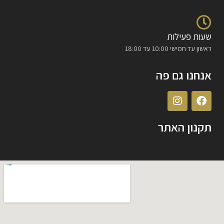
שעות פעילות
ראשון עד חמישי 10:00 עד 18:00
אנחנו גם פה
תקנון האתר