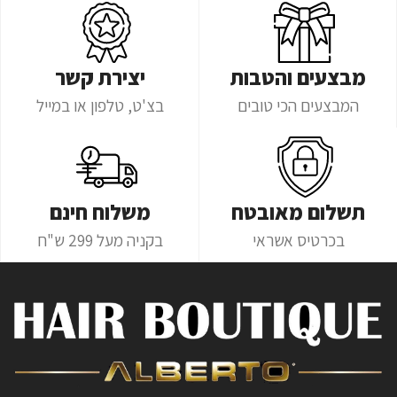
מבצעים והטבות
יצירת קשר
המבצעים הכי טובים
בצ'ט, טלפון או במייל
תשלום מאובטח
משלוח חינם
בכרטיס אשראי
בקניה מעל 299 ש"ח