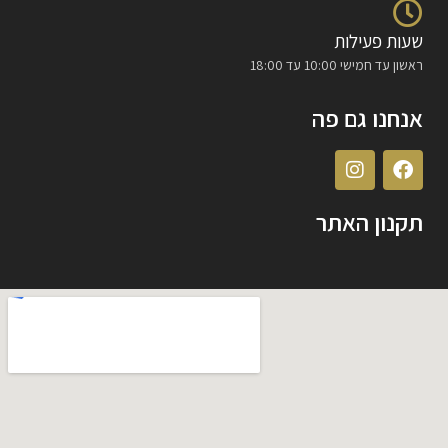
שעות פעילות
ראשון עד חמישי 10:00 עד 18:00
אנחנו גם פה
תקנון האתר