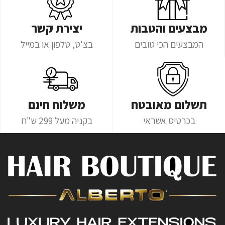
מבצעים והטבות
יצירת קשר
המבצעים הכי טובים
בצ'ט, טלפון או במייל
תשלום מאובטח
משלוח חינם
בכרטיס אשראי
בקניה מעל 299 ש"ח