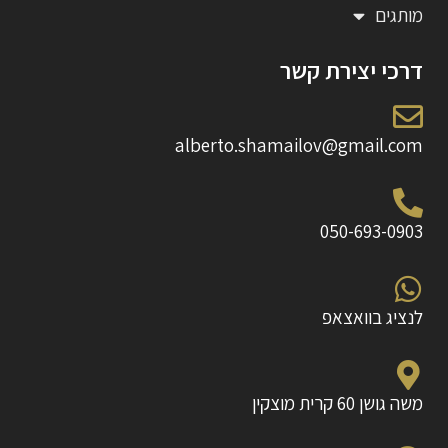
מותגים
דרכי יצירת קשר
alberto.shamailov@gmail.com
050-693-0903
לנציג בוואצאפ
משה גושן 60 קרית מוצקין