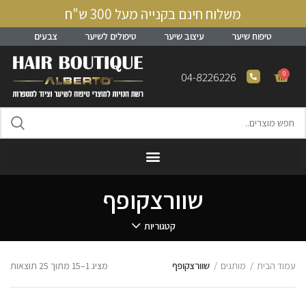
משלוח חינם בקנייה מעל 300 ש"ח
טיפוח שיער
עיצוב שיער
טיפולים לשיער
צבעים
0
04-8226226
שוורצקופף
קטגוריות
עמוד הבית
מותגים
שוורצקופף
מציג 1–15 מתוך 25 תוצאות