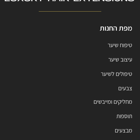
מפת החנות
טיפוח שיער
עיצוב שיער
טיפולים לשיער
צבעים
מחליקים ומייבשים
תוספות
מבצעים