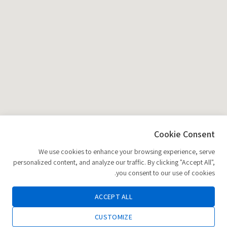
Cookie Consent
We use cookies to enhance your browsing experience, serve
personalized content, and analyze our traffic. By clicking "Accept All",
you consent to our use of cookies.
ACCEPT ALL
CUSTOMIZE