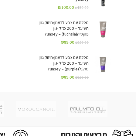
₪
100.00
₪
150.00
מסכה עם צבע לרענון/חיזוק גוון
השיער – 200 מ”ל -גוון
פוקסיה(fuchsia) – Yunsey
₪
89.00
₪
109.00
מסכה עם צבע לרענון/חיזוק גוון
השיער – 200 מ”ל -גוון
סגלגל(purple) – Yunsey
₪
89.00
₪
109.00
מבצעים והטבות
יצ