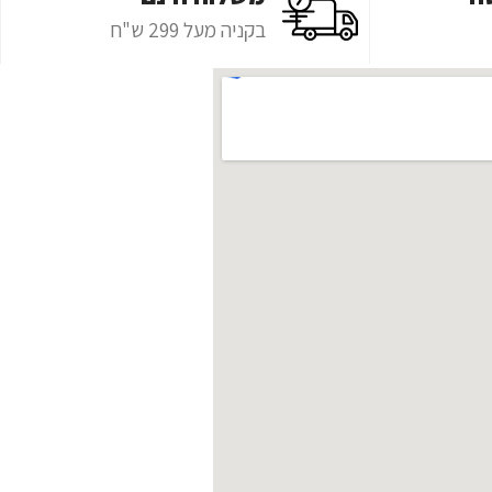
בקניה מעל 299 ש"ח