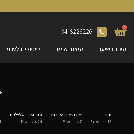
0
04-8226226
טיפוח שיער
עיצוב שיער
טיפולים לשיער
K18
KLERAL SYSTEM
OLAPLEX אולפלקס
T
ducts
24 Products
7 Products
12 Products