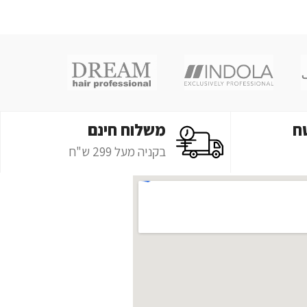
ח
משלוח חינם
בקניה מעל 299 ש"ח